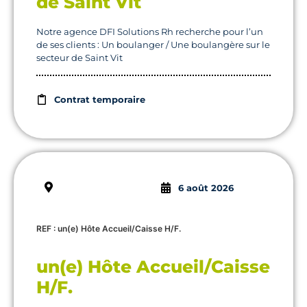
de Saint Vit
Notre agence DFI Solutions Rh recherche pour l’un
de ses clients : Un boulanger / Une boulangère sur le
secteur de Saint Vit
Contrat temporaire
6 août 2026
REF : un(e) Hôte Accueil/Caisse H/F.
un(e) Hôte Accueil/Caisse
H/F.