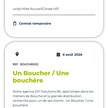
un(e) Hôte Accueil/Caisse H/F.
Contrat temporaire
6 août 2026
REF : BOUCHER(E)
Un Boucher / Une
bouchère
Notre agence DFI Solutions Rh, spécialisée dans les
métiers de Bouche et la grande distribution
recherche pour un de ses clients : Un Boucher / Une
bouchère