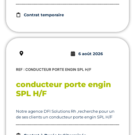
Contrat temporaire
6 août 2026
REF : CONDUCTEUR PORTE ENGIN SPL H/F
conducteur porte engin
SPL H/F
Notre agence DFI Solutions Rh ,recherche pour un
de ses clients un conducteur porte engin SPL H/F