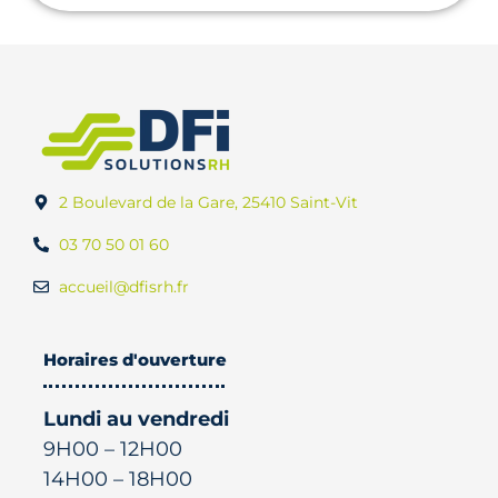
2 Boulevard de la Gare, 25410 Saint-Vit
03 70 50 01 60
accueil@dfisrh.fr
Horaires d'ouverture
Lundi au vendredi
9H00 – 12H00
14H00 – 18H00