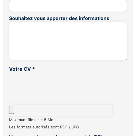
Souhaitez vous apporter des informations
Votre CV
*
Maximum file size: 5 Mo
Les formats autorisés sont PDF / JPG