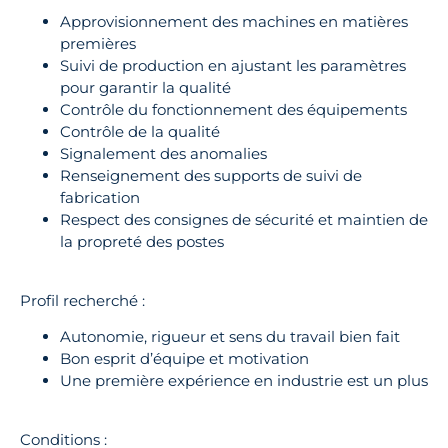
Approvisionnement des machines en matières
premières
Suivi de production en ajustant les paramètres
pour garantir la qualité
Contrôle du fonctionnement des équipements
Contrôle de la qualité
Signalement des anomalies
Renseignement des supports de suivi de
fabrication
Respect des consignes de sécurité et maintien de
la propreté des postes
Profil recherché :
Autonomie, rigueur et sens du travail bien fait
Bon esprit d’équipe et motivation
Une première expérience en industrie est un plus
Conditions :