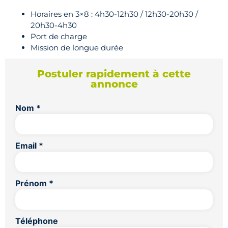
Horaires en
3×8 : 4h30-12h30 / 12h30-20h30 /
20h30-4h30
Port de charge
Mission de longue durée
Postuler rapidement à cette
annonce
Nom
*
Email
*
Prénom
*
Téléphone