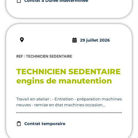
Contrat à Durée Indéterminée
29 juillet 2026
REF : TECHNICIEN SEDENTAIRE
TECHNICIEN SEDENTAIRE
engins de manutention
Travail en atelier : - Entretien - préparation machines
neuves - remise en état machines occasion...
Contrat temporaire