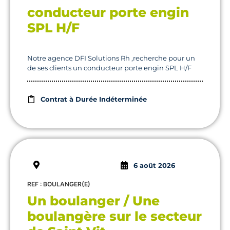
conducteur porte engin
SPL H/F
Notre agence DFI Solutions Rh ,recherche pour un
de ses clients un conducteur porte engin SPL H/F
Contrat à Durée Indéterminée
6 août 2026
REF : BOULANGER(E)
Un boulanger / Une
boulangère sur le secteur