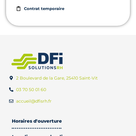
Contrat temporaire
2 Boulevard de la Gare, 25410 Saint-Vit
03 70 50 01 60
accueil@dfisrh.fr
Horaires d'ouverture