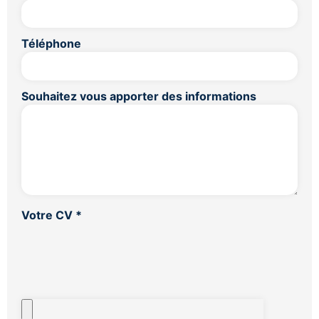
Téléphone
Souhaitez vous apporter des informations
Votre CV
*