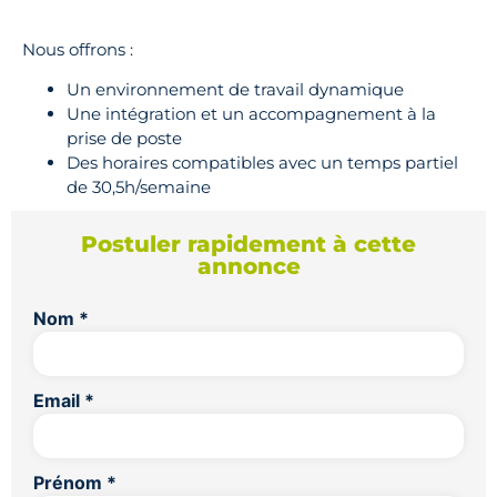
Nous offrons :
Un environnement de travail dynamique
Une intégration et un accompagnement à la
prise de poste
Des horaires compatibles avec un temps partiel
de 30,5h/semaine
Postuler rapidement à cette
annonce
Nom
*
Email
*
Prénom
*