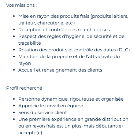
Vos missions :
Mise en rayon des produits frais (produits laitiers,
traiteur, charcuterie, etc.)
Réception et contrôle des marchandises
Respect des règles d’hygiène, de sécurité et de
traçabilité
Rotation des produits et contrôle des dates (DLC)
Maintien de la propreté et de l’attractivité du
rayon
Accueil et renseignement des clients
Profil recherché :
Personne dynamique, rigoureuse et organisée
Apprécie le travail en équipe
Sens du service client
Une première expérience en grande distribution
ou en rayon frais est un plus, mais débutant(e)
accepté(e)