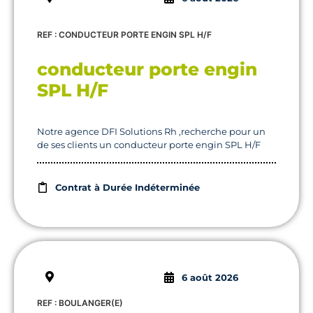
REF : CONDUCTEUR PORTE ENGIN SPL H/F
conducteur porte engin
SPL H/F
Notre agence DFI Solutions Rh ,recherche pour un
de ses clients un conducteur porte engin SPL H/F
Contrat à Durée Indéterminée
6 août 2026
REF : BOULANGER(E)