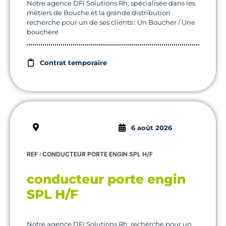
Notre agence DFI Solutions Rh, spécialisée dans les
métiers de Bouche et la grande distribution
recherche pour un de ses clients : Un Boucher / Une
bouchère
Contrat temporaire
6 août 2026
REF : CONDUCTEUR PORTE ENGIN SPL H/F
conducteur porte engin
SPL H/F
Notre agence DFI Solutions Rh ,recherche pour un