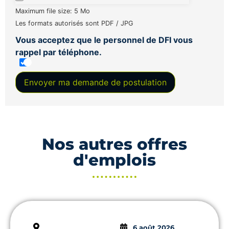
Maximum file size: 5 Mo
Les formats autorisés sont PDF / JPG
Vous acceptez que le personnel de DFI vous
rappel par téléphone.
Envoyer ma demande de postulation
Nos autres offres
d'emplois
6 août 2026