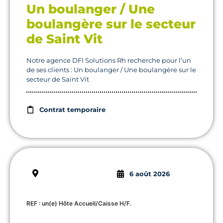
Un boulanger / Une
boulangère sur le secteur
de Saint Vit
Notre agence DFI Solutions Rh recherche pour l’un
de ses clients : Un boulanger / Une boulangère sur le
secteur de Saint Vit
Contrat temporaire
6 août 2026
REF : un(e) Hôte Accueil/Caisse H/F.