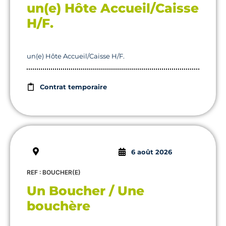
un(e) Hôte Accueil/Caisse
H/F.
un(e) Hôte Accueil/Caisse H/F.
Contrat temporaire
6 août 2026
REF : BOUCHER(E)
Un Boucher / Une
bouchère