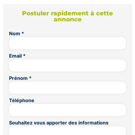
Postuler rapidement à cette
annonce
Nom
*
Email
*
Prénom
*
Téléphone
Souhaitez vous apporter des informations