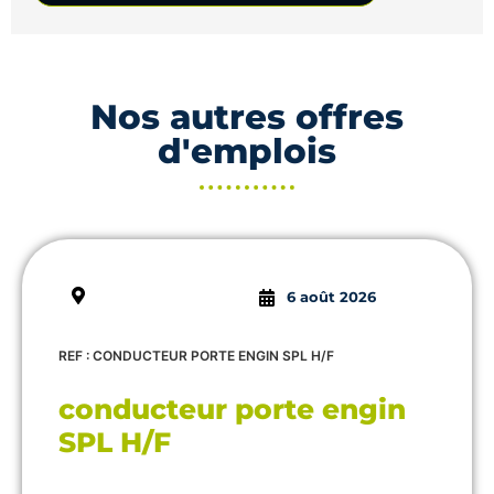
Nos autres offres
d'emplois
6 août 2026
REF : CONDUCTEUR PORTE ENGIN SPL H/F
conducteur porte engin
SPL H/F