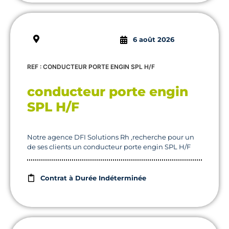
6 août 2026
REF : CONDUCTEUR PORTE ENGIN SPL H/F
conducteur porte engin
SPL H/F
Notre agence DFI Solutions Rh ,recherche pour un
de ses clients un conducteur porte engin SPL H/F
Contrat à Durée Indéterminée