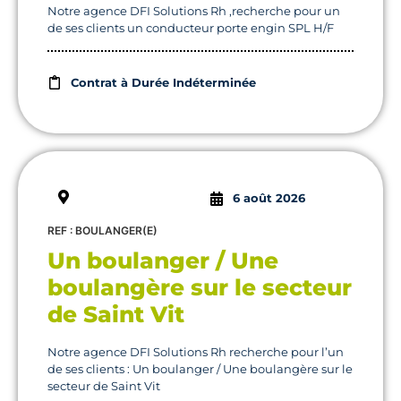
Notre agence DFI Solutions Rh ,recherche pour un
de ses clients un conducteur porte engin SPL H/F
Contrat à Durée Indéterminée
6 août 2026
REF : BOULANGER(E)
Un boulanger / Une
boulangère sur le secteur
de Saint Vit
Notre agence DFI Solutions Rh recherche pour l’un
de ses clients : Un boulanger / Une boulangère sur le
secteur de Saint Vit