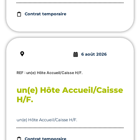
Contrat temporaire
6 août 2026
REF : un(e) Hôte Accueil/Caisse H/F.
un(e) Hôte Accueil/Caisse
H/F.
un(e) Hôte Accueil/Caisse H/F.
Contrat temporaire