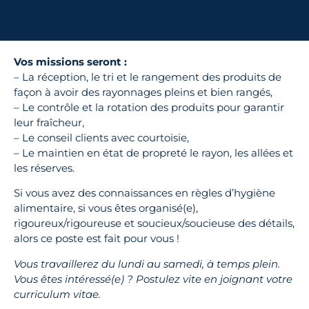
Vos missions seront :
– La réception, le tri et le rangement des produits de
façon à avoir des rayonnages pleins et bien rangés,
– Le contrôle et la rotation des produits pour garantir
leur fraîcheur,
– Le conseil clients avec courtoisie,
– Le maintien en état de propreté le rayon, les allées et
les réserves.
Si vous avez des connaissances en règles d’hygiène
alimentaire, si vous êtes organisé(e),
rigoureux/rigoureuse et soucieux/soucieuse des détails,
alors ce poste est fait pour vous !
Vous travaillerez du lundi au samedi, à temps plein.
Vous êtes intéressé(e) ? Postulez vite en joignant votre
curriculum vitae.