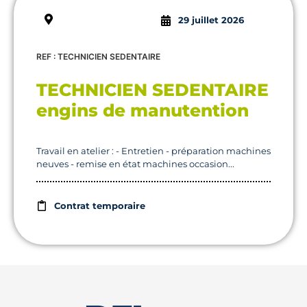
29 juillet 2026
REF : TECHNICIEN SEDENTAIRE
TECHNICIEN SEDENTAIRE
engins de manutention
Travail en atelier : - Entretien - préparation machines
neuves - remise en état machines occasion...
Contrat temporaire