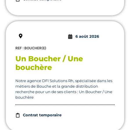
6 août 2026
REF : BOUCHER(E)
Un Boucher / Une
bouchère
Notre agence DFI Solutions Rh, spécialisée dans les
métiers de Bouche et la grande distribution
recherche pour un de ses clients : Un Boucher / Une
bouchère
Contrat temporaire