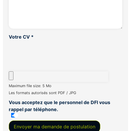
Votre CV
*
Maximum file size: 5 Mo
Les formats autorisés sont PDF / JPG
Vous acceptez que le personnel de DFI vous
rappel par téléphone.
Envoyer ma demande de postulation